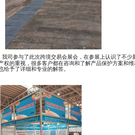
我司参与了此次跨境交易会展会，在参展上认识了不少
产权的重视，很多客户都在咨询和了解产品保护方案和维
也给予了详细和专业的解答。