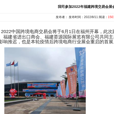
我司参加2022年福建跨境交易会展
发布者： 发布时间：2022/8/11 阅读：
150
2022中国跨境电商交易会将于6月1日在福州开幕，
此次
、福建省进出口商会、福建荟源国际展览有限公司共同主办
影响推迟，也是本轮疫情后跨境电商行业展会重启的首展