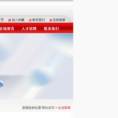
您现在的位置:
网站首页
>
企业新闻