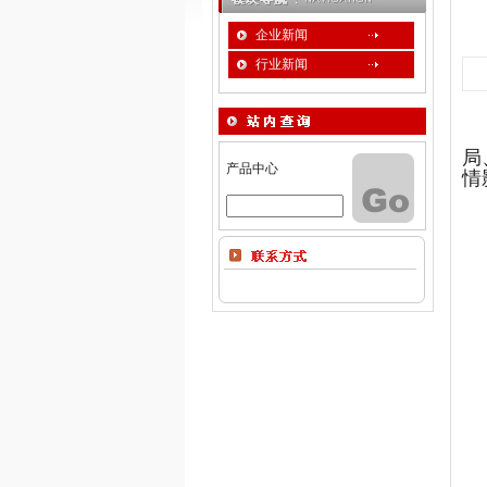
企业新闻
行业新闻
局
产品中心
情