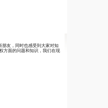
新朋友，同时也感受到大家对知
权方面的问题和知识，我们在现