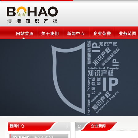
新闻中心
企业新闻