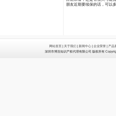
朋友近期要续保的话，可以
网站首页
|
关于我们
|
新闻中心
|
企业荣誉
|
产品
深圳市博浩知识产权代理有限公司 版权所有 Copyright 202